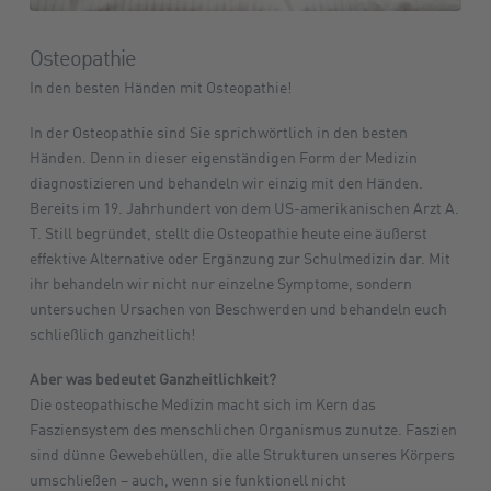
Osteopathie
In den besten Händen mit Osteopathie!
In der Osteopathie sind Sie sprichwörtlich in den besten
Händen. Denn in dieser eigenständigen Form der Medizin
diagnostizieren und behandeln wir einzig mit den Händen.
Bereits im 19. Jahrhundert von dem US-amerikanischen Arzt A.
T. Still begründet, stellt die Osteopathie heute eine äußerst
effektive Alternative oder Ergänzung zur Schulmedizin dar. Mit
ihr behandeln wir nicht nur einzelne Symptome, sondern
untersuchen Ursachen von Beschwerden und behandeln euch
schließlich ganzheitlich!
Aber was bedeutet Ganzheitlichkeit?
Die osteopathische Medizin macht sich im Kern das
Fasziensystem des menschlichen Organismus zunutze. Faszien
sind dünne Gewebehüllen, die alle Strukturen unseres Körpers
umschließen – auch, wenn sie funktionell nicht