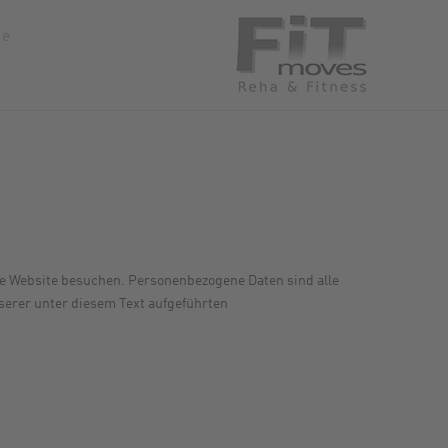
se
re Website besuchen. Personenbezogene Daten sind alle
serer unter diesem Text aufgeführten