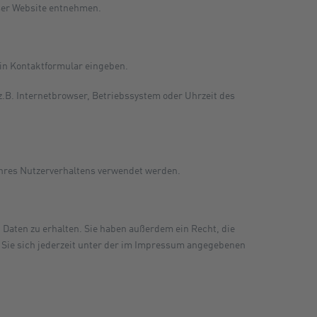
ser Website entnehmen.
ein Kontaktformular eingeben.
.B. Internetbrowser, Betriebssystem oder Uhrzeit des
 Ihres Nutzerverhaltens verwendet werden.
Daten zu erhalten. Sie haben außerdem ein Recht, die
 Sie sich jederzeit unter der im Impressum angegebenen