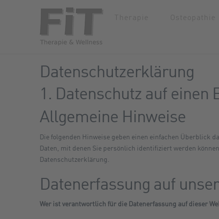
Therapie
Osteopathie
Datenschutzerklärung
1. Datenschutz auf einen 
Allgemeine Hinweise
Die folgenden Hinweise geben einen einfachen Überblick d
Daten, mit denen Sie persönlich identifiziert werden könn
Datenschutzerklärung.
Datenerfassung auf unser
Wer ist verantwortlich für die Datenerfassung auf dieser We