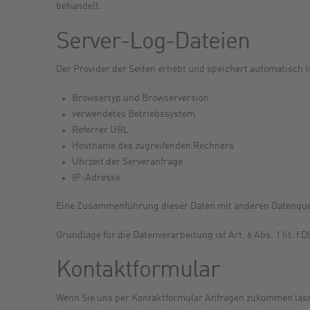
behandelt.
Server-Log-Dateien
Der Provider der Seiten erhebt und speichert automatisch I
Browsertyp und Browserversion
verwendetes Betriebssystem
Referrer URL
Hostname des zugreifenden Rechners
Uhrzeit der Serveranfrage
IP-Adresse
Eine Zusammenführung dieser Daten mit anderen Datenque
Grundlage für die Datenverarbeitung ist Art. 6 Abs. 1 lit. 
Kontaktformular
Wenn Sie uns per Kontaktformular Anfragen zukommen lass