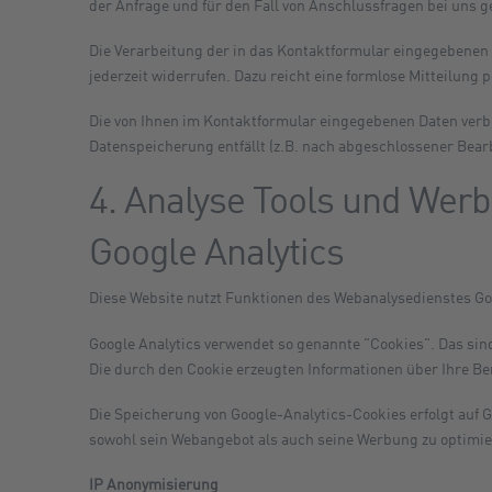
der Anfrage und für den Fall von Anschlussfragen bei uns ge
Die Verarbeitung der in das Kontaktformular eingegebenen Da
jederzeit widerrufen. Dazu reicht eine formlose Mitteilung
Die von Ihnen im Kontaktformular eingegebenen Daten verble
Datenspeicherung entfällt (z.B. nach abgeschlossener Bea
4. Analyse Tools und Wer
Google Analytics
Diese Website nutzt Funktionen des Webanalysedienstes Goo
Google Analytics verwendet so genannte "Cookies". Das sin
Die durch den Cookie erzeugten Informationen über Ihre Be
Die Speicherung von Google-Analytics-Cookies erfolgt auf Gr
sowohl sein Webangebot als auch seine Werbung zu optimie
IP Anonymisierung