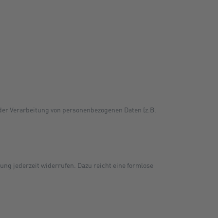
l der Verarbeitung von personenbezogenen Daten (z.B.
ung jederzeit widerrufen. Dazu reicht eine formlose