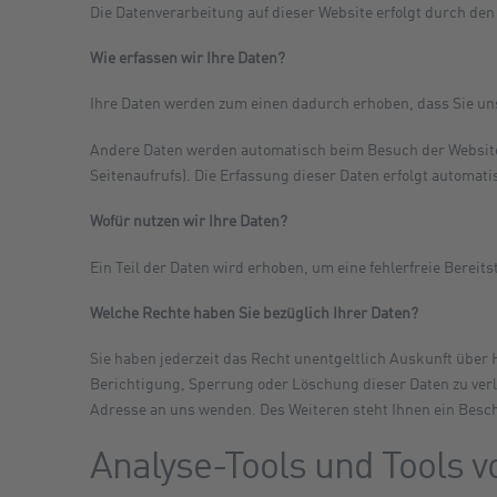
Die Datenverarbeitung auf dieser Website erfolgt durch d
Wie erfassen wir Ihre Daten?
Ihre Daten werden zum einen dadurch erhoben, dass Sie uns 
Andere Daten werden automatisch beim Besuch der Website d
Seitenaufrufs). Die Erfassung dieser Daten erfolgt automati
Wofür nutzen wir Ihre Daten?
Ein Teil der Daten wird erhoben, um eine fehlerfreie Berei
Welche Rechte haben Sie bezüglich Ihrer Daten?
Sie haben jederzeit das Recht unentgeltlich Auskunft über
Berichtigung, Sperrung oder Löschung dieser Daten zu ver
Adresse an uns wenden. Des Weiteren steht Ihnen ein Besc
Analyse-Tools und Tools v